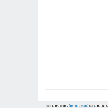
Voir le profil de
Véronique Mahé
sur le portail 