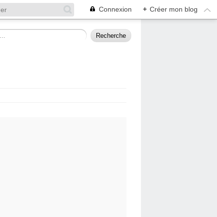
Connexion
+
Créer mon blog