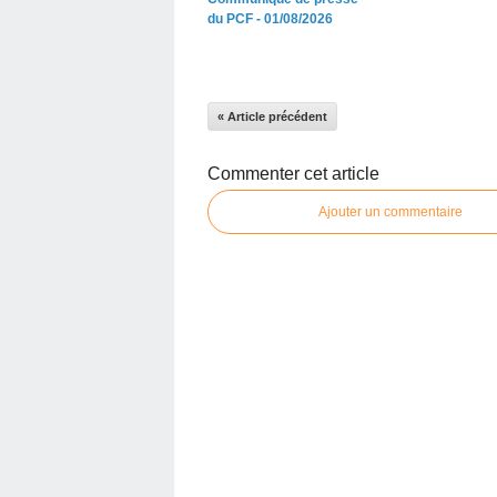
du PCF - 01/08/2026
« Article précédent
Commenter cet article
Ajouter un commentaire