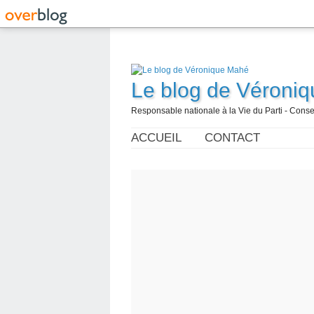
Le blog de Véroni
Responsable nationale à la Vie du Parti - Con
ACCUEIL
CONTACT