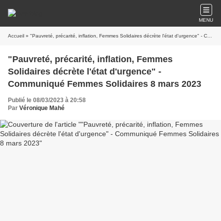
MENU
Accueil
» "Pauvreté, précarité, inflation, Femmes Solidaires décrète l'état d'urgence" - Communiqué Femmes Solidaires 8 mars 2023
"Pauvreté, précarité, inflation, Femmes
Solidaires décrète l'état d'urgence" -
Communiqué Femmes Solidaires 8 mars 2023
Publié le 08/03/2023 à 20:58
Par
Véronique Mahé