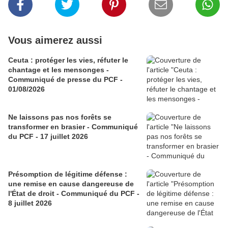
Vous aimerez aussi
Ceuta : protéger les vies, réfuter le
chantage et les mensonges -
Communiqué de presse du PCF -
01/08/2026
Ne laissons pas nos forêts se
transformer en brasier - Communiqué
du PCF - 17 juillet 2026
Présomption de légitime défense :
une remise en cause dangereuse de
l'État de droit - Communiqué du PCF -
8 juillet 2026