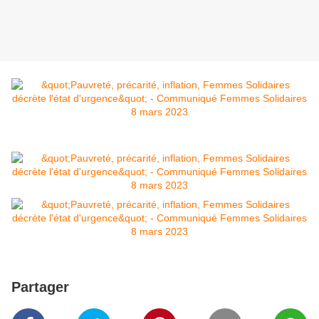
Partager