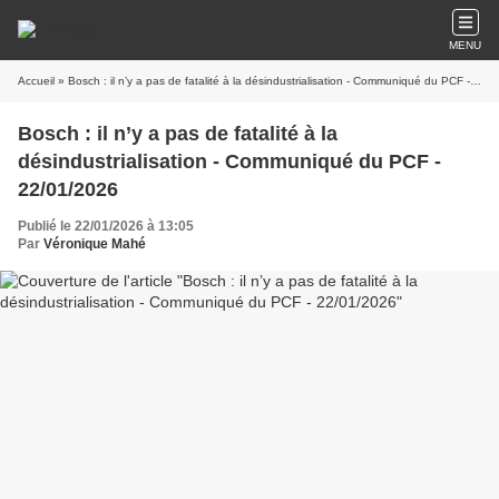
MENU
Accueil
» Bosch : il n’y a pas de fatalité à la désindustrialisation - Communiqué du PCF - 22/01/2026
Bosch : il n’y a pas de fatalité à la
désindustrialisation - Communiqué du PCF -
22/01/2026
Publié le 22/01/2026 à 13:05
Par
Véronique Mahé