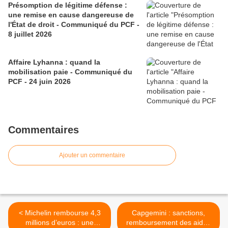
Présomption de légitime défense :
une remise en cause dangereuse de
l'État de droit - Communiqué du PCF -
8 juillet 2026
Affaire Lyhanna : quand la
mobilisation paie - Communiqué du
PCF - 24 juin 2026
Commentaires
Ajouter un commentaire
< Michelin rembourse 4,3
Capgemini : sanctions,
millions d’euros : une
remboursement des aides