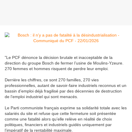
"Le PCF dénonce la décision brutale et inacceptable de la
direction du groupe Bosch de fermer l’usine de Moulins-Yzeure.
270 femmes et hommes risquent de perdre leur emploi.
Derrière les chiffres, ce sont 270 familles, 270 vies
professionnelles, autant de savoir-faire industriels reconnus et un
bassin d’emploi déjà fragilisé par des décennies de destruction
de l’emploi industriel qui sont menacés.
Le Parti communiste français exprime sa solidarité totale avec les
salariés du site et refuse que cette fermeture soit présentée
comme une fatalité alors qu’elle relève en réalité de choix
politiques, financiers et industriels guidés uniquement par
l’impératif de la rentabilité maximale.