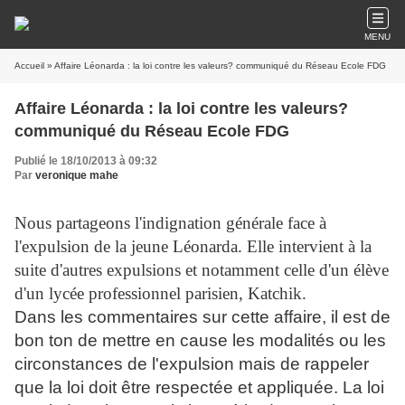
MENU
Accueil
» Affaire Léonarda : la loi contre les valeurs? communiqué du Réseau Ecole FDG
Affaire Léonarda : la loi contre les valeurs?
communiqué du Réseau Ecole FDG
Publié le 18/10/2013 à 09:32
Par
veronique mahe
Nous partageons l'indignation générale face à
l'expulsion de la jeune Léonarda. Elle intervient à la
suite d'autres expulsions et notamment celle d'un élève
d'un lycée professionnel parisien, Katchik.
Dans les commentaires sur cette affaire, il est de
bon ton de mettre en cause les modalités ou les
circonstances de l'expulsion mais de rappeler
que la loi doit être respectée et appliquée. La loi