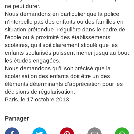
ne peut durer.
Nous demandons en particulier que la police
n'interpelle pas des enfants ou des familles en
situation
prétendue irrégulière dans le cadre de
l'école ou à proximité des établissements
scolaires, qu'il soit
clairement stipulé que les
enfants scolarisés puissent mener jusqu’au bout
les études engagées.
Nous demandons qu'il soit précisé que la
scolarisation des enfants doit être un des
éléments
déterminants d'appréciation pour les
décisions de régularisation.
Paris, le 17 octobre 2013
Partager