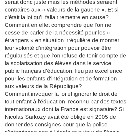
serait donc juste mais les méthodes seraient
contraires aux « valeurs de la gauche ». Et si
c'était la
loi qu'il fallait remettre en cause?
Comment en effet comprendre que l'on ne
cesse de parler de la nécessité pour les «
étrangers » en
situation irrégulière de montrer
leur volonté d'intégration pour pouvoir être
régularisés et que l'on
refuse de tenir compte de
la scolarisation des élèves dans le service
public français d'éducation, lieu
par excellence
pour les enfants d'intégration et de formation
aux valeurs de la République?
Comment invoquer la loi et ignorer le droit de
tout enfant à l'éducation, reconnu par des textes
internationaux dont la France est signataire? Si
Nicolas Sarkozy avait été obligé en 2005 de
donner
des consignes pour que la police