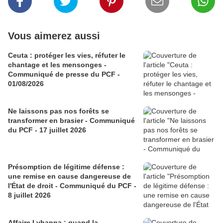
Vous aimerez aussi
Ceuta : protéger les vies, réfuter le
chantage et les mensonges -
Communiqué de presse du PCF -
01/08/2026
Ne laissons pas nos forêts se
transformer en brasier - Communiqué
du PCF - 17 juillet 2026
Présomption de légitime défense :
une remise en cause dangereuse de
l'État de droit - Communiqué du PCF -
8 juillet 2026
Affaire Lyhanna : quand la