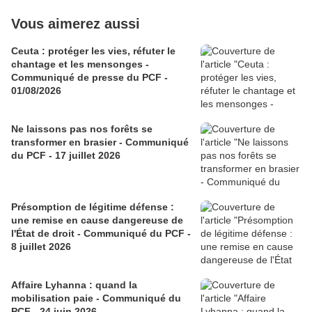
Vous aimerez aussi
Ceuta : protéger les vies, réfuter le
chantage et les mensonges -
Communiqué de presse du PCF -
01/08/2026
Ne laissons pas nos forêts se
transformer en brasier - Communiqué
du PCF - 17 juillet 2026
Présomption de légitime défense :
une remise en cause dangereuse de
l'État de droit - Communiqué du PCF -
8 juillet 2026
Affaire Lyhanna : quand la
mobilisation paie - Communiqué du
PCF - 24 juin 2026