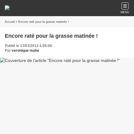
MENU
Accueil
» Encore raté pour la grasse matinée !
Encore raté pour la grasse matinée !
Publié le 13/03/2012 à 08:06
Par
veronique mahe