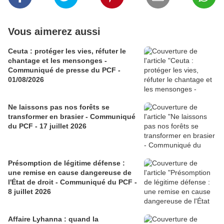
Vous aimerez aussi
Ceuta : protéger les vies, réfuter le
chantage et les mensonges -
Communiqué de presse du PCF -
01/08/2026
Ne laissons pas nos forêts se
transformer en brasier - Communiqué
du PCF - 17 juillet 2026
Présomption de légitime défense :
une remise en cause dangereuse de
l'État de droit - Communiqué du PCF -
8 juillet 2026
Affaire Lyhanna : quand la