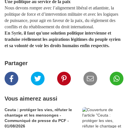
Une politique au service de la paix
Nous devons rompre avec l’alignement libéral et atlantiste, la
politique de force et
d’intervention militaire et avec les logiques
de puissance, pour agir en faveur de la paix, du règlement des
conflits et du rétablissement du droit international.
En Syrie, il faut qu'une solution politique intervienne et
traduise réellement les
aspirations légitimes du peuple syrien
et sa volonté de voir les droits humains enfin respectés.
Partager
Vous aimerez aussi
Ceuta : protéger les vies, réfuter le
chantage et les mensonges -
Communiqué de presse du PCF -
01/08/2026