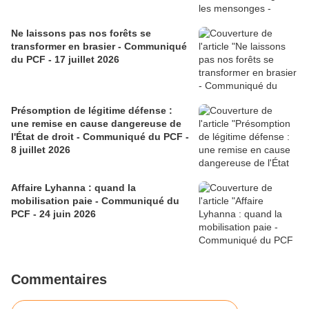
Ne laissons pas nos forêts se
transformer en brasier - Communiqué
du PCF - 17 juillet 2026
Présomption de légitime défense :
une remise en cause dangereuse de
l'État de droit - Communiqué du PCF -
8 juillet 2026
Affaire Lyhanna : quand la
mobilisation paie - Communiqué du
PCF - 24 juin 2026
Commentaires