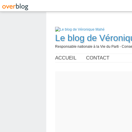
Le blog de Véroni
Responsable nationale à la Vie du Parti - Con
ACCUEIL
CONTACT