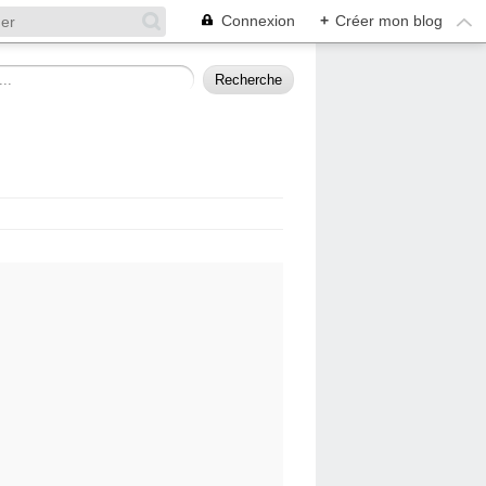
Connexion
+
Créer mon blog