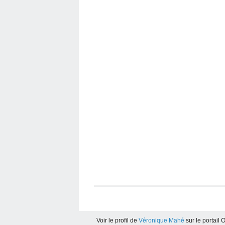
Voir le profil de
Véronique Mahé
sur le portail 