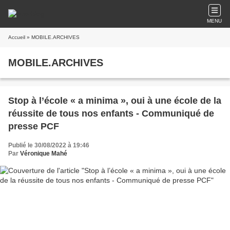
MENU
Accueil
» MOBILE.ARCHIVES
MOBILE.ARCHIVES
Stop à l’école « a minima », oui à une école de la
réussite de tous nos enfants - Communiqué de
presse PCF
Publié le 30/08/2022 à 19:46
Par
Véronique Mahé