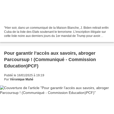
"Hier soir, dans un communiqué de la Maison Blanche, J. Biden retirait enfin
Cuba de la liste des Etats soutenant le terrorisme. L’inscription illégale sur
cette liste noire aux derniers jours du 1er mandat de Trump pour avoir
accueilli, à la demande...
Pour garantir l’accès aux savoirs, abroger
Parcoursup ! (Communiqué - Commission
Education)PCF)
Publié le 16/01/2025 à 19:19
Par
Véronique Mahé