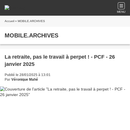
MENU
Accueil
» MOBILE.ARCHIVES
MOBILE.ARCHIVES
La retraite, pas le travail à perpet ! - PCF - 26
janvier 2025
Publié le 28/01/2025 à 13:01
Par
Véronique Mahé