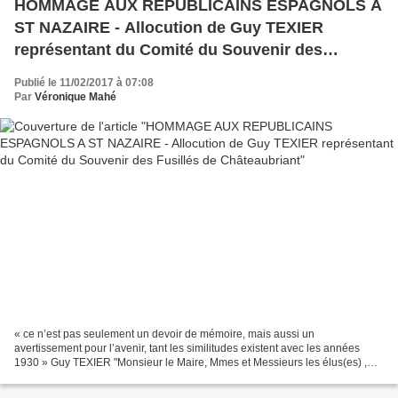
HOMMAGE AUX REPUBLICAINS ESPAGNOLS A
ST NAZAIRE - Allocution de Guy TEXIER
représentant du Comité du Souvenir des
Fusillés de Châteaubriant
Publié le 11/02/2017 à 07:08
Par
Véronique Mahé
« ce n’est pas seulement un devoir de mémoire, mais aussi un
avertissement pour l’avenir, tant les similitudes existent avec les années
1930 » Guy TEXIER "Monsieur le Maire, Mmes et Messieurs les élus(es) ,
Mmes et Messieurs les représentants de l’ ACER...