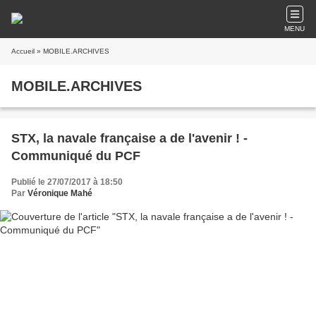
MENU
Accueil
» MOBILE.ARCHIVES
MOBILE.ARCHIVES
STX, la navale française a de l'avenir ! -
Communiqué du PCF
Publié le 27/07/2017 à 18:50
Par
Véronique Mahé