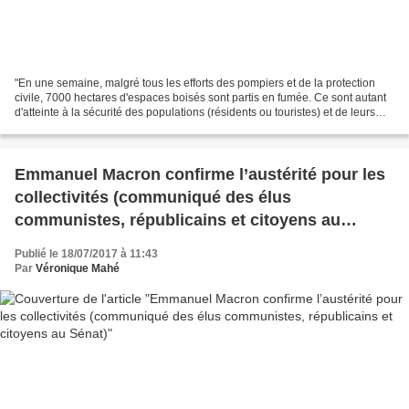
"En une semaine, malgré tous les efforts des pompiers et de la protection
civile, 7000 hectares d'espaces boisés sont partis en fumée. Ce sont autant
d'atteinte à la sécurité des populations (résidents ou touristes) et de leurs
habitats, autant d'atteinte...
Emmanuel Macron confirme l’austérité pour les
collectivités (communiqué des élus
communistes, républicains et citoyens au
Sénat)
Publié le 18/07/2017 à 11:43
Par
Véronique Mahé