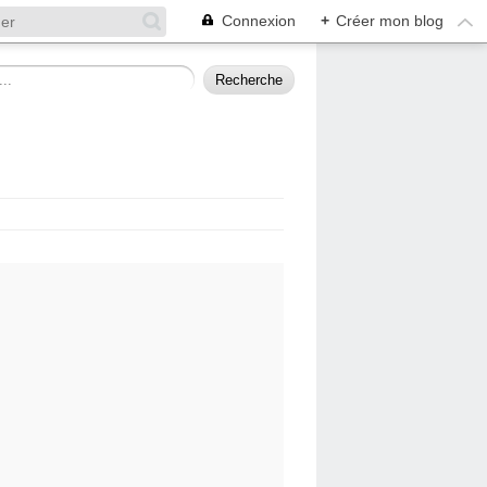
Connexion
+
Créer mon blog