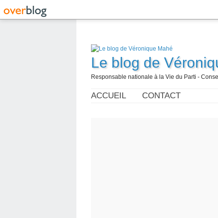
Le blog de Véroni
Responsable nationale à la Vie du Parti - Con
ACCUEIL
CONTACT