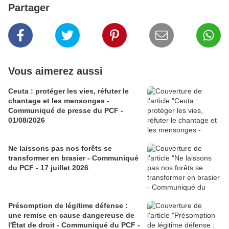
Partager
Vous aimerez aussi
Ceuta : protéger les vies, réfuter le
chantage et les mensonges -
Communiqué de presse du PCF -
01/08/2026
Ne laissons pas nos forêts se
transformer en brasier - Communiqué
du PCF - 17 juillet 2026
Présomption de légitime défense :
une remise en cause dangereuse de
l'État de droit - Communiqué du PCF -