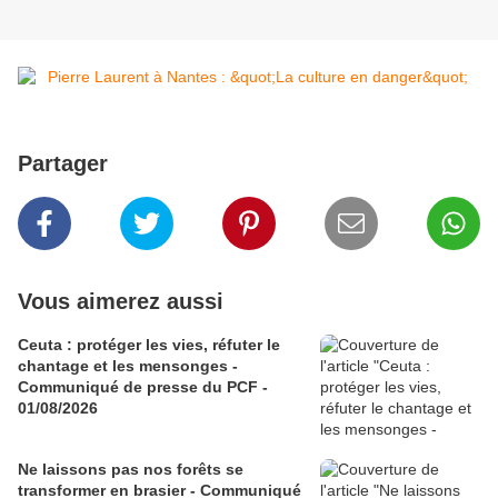
Partager
Vous aimerez aussi
Ceuta : protéger les vies, réfuter le
chantage et les mensonges -
Communiqué de presse du PCF -
01/08/2026
Ne laissons pas nos forêts se
transformer en brasier - Communiqué