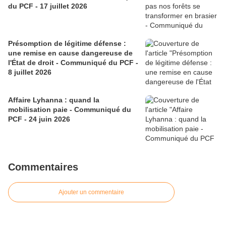
du PCF - 17 juillet 2026
Présomption de légitime défense :
une remise en cause dangereuse de
l'État de droit - Communiqué du PCF -
8 juillet 2026
Affaire Lyhanna : quand la
mobilisation paie - Communiqué du
PCF - 24 juin 2026
Commentaires
Ajouter un commentaire