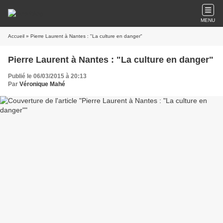
MENU
Accueil
» Pierre Laurent à Nantes : "La culture en danger"
Pierre Laurent à Nantes : "La culture en danger"
Publié le 06/03/2015 à 20:13
Par
Véronique Mahé