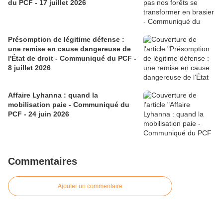
du PCF - 17 juillet 2026
Présomption de légitime défense :
une remise en cause dangereuse de
l'État de droit - Communiqué du PCF -
8 juillet 2026
Affaire Lyhanna : quand la
mobilisation paie - Communiqué du
PCF - 24 juin 2026
Commentaires
Ajouter un commentaire