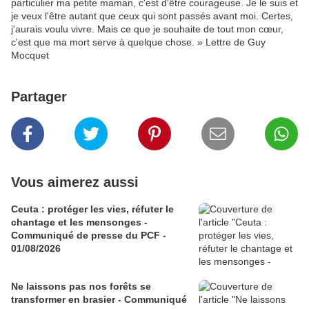
particulier ma petite maman, c'est d'être courageuse. Je le suis et
je veux l'être autant que ceux qui sont passés avant moi. Certes,
j'aurais voulu vivre. Mais ce que je souhaite de tout mon cœur,
c'est que ma mort serve à quelque chose. » Lettre de Guy
Mocquet
Partager
Vous aimerez aussi
Ceuta : protéger les vies, réfuter le
chantage et les mensonges -
Communiqué de presse du PCF -
01/08/2026
Ne laissons pas nos forêts se
transformer en brasier - Communiqué