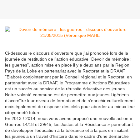
Ci-dessous le discours d'ouverture que j'ai prononcé lors de la
journée de restitution de l'action éducative "Devoir de mémoire :
les guerres", action mise en place il y a deux ans par la Région
Pays de la Loire en partenariat avec le Rectorat et la DRAAF.
"Elaboré conjointement par le Conseil régional et le Rectorat, en
partenariat avec la DRAAF, le Programme d’Actions Educatives
est un succès au service de la réussite éducative des jeunes.
Notre volonté commune est de permettre aux jeunes Ligériens
d’accroître leur niveau de formation et de s’enrichir culturellement
mais également de disposer des clefs pour aborder au mieux leur
citoyenneté future.
En 2013 / 2014, nous vous avons proposé une nouvelle action «
Guerres 14/18 et 39/45, les Justes et la Résistance » permettant
de développer l’éducation à la tolérance et à la paix en incitant
les jeunes à un travail d’histoire dans le cadre d’une démarche