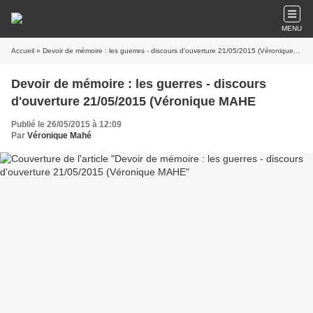
MENU
Accueil
» Devoir de mémoire : les guerres - discours d'ouverture 21/05/2015 (Véronique MAHE
Devoir de mémoire : les guerres - discours
d'ouverture 21/05/2015 (Véronique MAHE
Publié le 26/05/2015 à 12:09
Par
Véronique Mahé