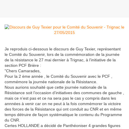
Je reproduis ci-dessous le discours de Guy Texier, représentant
le Comité du Souvenir, lors de la commémoration de la journée
de la résistance le 27 mai dernier à Trignac, à l'initiative de la
section PCF Brière :
"Chers Camarades,
Pour la 2 ème année , le Comité du Souvenir avec le PCF ,
commémore la journée nationale de la Résistance.
Nous aurions souhaité que cette journée nationale de la
Résistance soit l’occasion d’initiatives des communes de gauche ,
mais ce n’est pas et ce na sera pas le cas y compris dans les
annnées à venir car on ne peut à la fois commémorer la victoire
des forces de la Résistance qui ont conduit au CNR et en même
temps détruire de façon systématique le contenu du Programme
du CNR.
Certes HOLLANDE a décidé de Panthéoniser 4 grandes figures