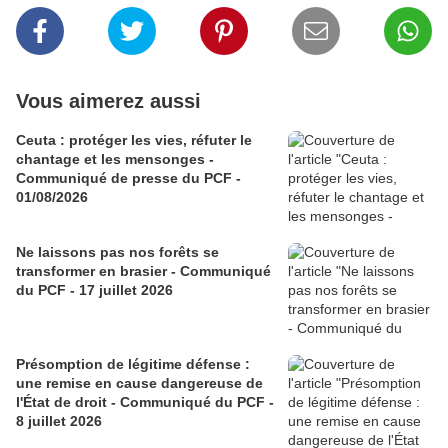
Vous aimerez aussi
Ceuta : protéger les vies, réfuter le
chantage et les mensonges -
Communiqué de presse du PCF -
01/08/2026
Ne laissons pas nos forêts se
transformer en brasier - Communiqué
du PCF - 17 juillet 2026
Présomption de légitime défense :
une remise en cause dangereuse de
l'État de droit - Communiqué du PCF -
8 juillet 2026