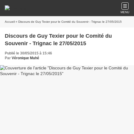
MENU
Accueil
» Discours de Guy Texier pour le Comité du Souvenir - Trignac le 27/05/2015
Discours de Guy Texier pour le Comité du
Souvenir - Trignac le 27/05/2015
Publié le 30/05/2015 à 15:46
Par
Véronique Mahé