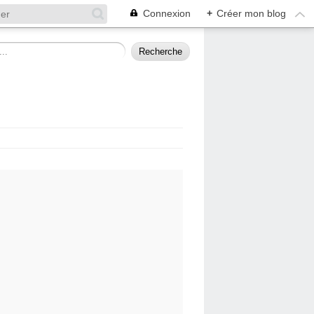
Connexion
+
Créer mon blog