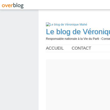
Le blog de Véroni
Responsable nationale à la Vie du Parti - Con
ACCUEIL
CONTACT