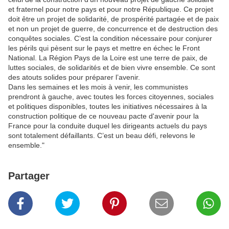
et fraternel pour notre pays et pour notre République. Ce projet
doit être un projet de solidarité, de prospérité partagée et de paix
et non un projet de guerre, de concurrence et de destruction des
conquêtes sociales. C’est la condition nécessaire pour conjurer
les périls qui pèsent sur le pays et mettre en échec le Front
National. La Région Pays de la Loire est une terre de paix, de
luttes sociales, de solidarités et de bien vivre ensemble. Ce sont
des atouts solides pour préparer l’avenir.
Dans les semaines et les mois à venir, les communistes
prendront à gauche, avec toutes les forces citoyennes, sociales
et politiques disponibles, toutes les initiatives nécessaires à la
construction politique de ce nouveau pacte d'avenir pour la
France pour la conduite duquel les dirigeants actuels du pays
sont totalement défaillants. C’est un beau défi, relevons le
ensemble."
Partager