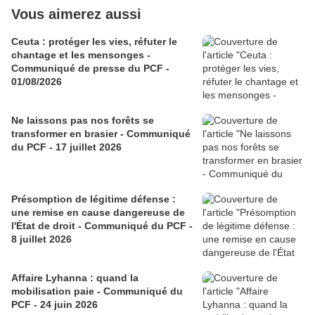
Vous aimerez aussi
Ceuta : protéger les vies, réfuter le
chantage et les mensonges -
Communiqué de presse du PCF -
01/08/2026
Ne laissons pas nos forêts se
transformer en brasier - Communiqué
du PCF - 17 juillet 2026
Présomption de légitime défense :
une remise en cause dangereuse de
l'État de droit - Communiqué du PCF -
8 juillet 2026
Affaire Lyhanna : quand la
mobilisation paie - Communiqué du
PCF - 24 juin 2026