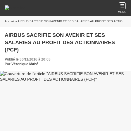
MENU
Accueil
» AIRBUS SACRIFIE SON AVENIR ET SES SALARIES AU PROFIT DES ACTIONNAIRES (PCF)
AIRBUS SACRIFIE SON AVENIR ET SES
SALARIES AU PROFIT DES ACTIONNAIRES
(PCF)
Publié le 30/11/2016 à 20:03
Par
Véronique Mahé