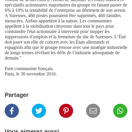
spéculatifs actionnaires majoritaires du groupe en faisant passer de
6% à 10% la rentabilité de l’entreprise au détriment de son avenir.
A Suresnes, 460 postes pourraient être supprimés, 460 familles
menacées. Airbus appartient à la nation. Les communistes
appellent à la mobilisation citoyenne dans tout le pays pour
contraindre l'état actionnaire à intervenir pour stopper les
suppressions d’emplois et la fermeture du site de Suresnes. L’État
doit jouer son rôle de concert avec les États allemands et
espagnols afin que le groupe renoue avec une stratégie industrielle
de longs termes révélant les défis de l’industrie aérospatiale de
demain."
Parti communiste français,
Paris, le 30 novembre 2016.
Partager
Vous aimerez aussi