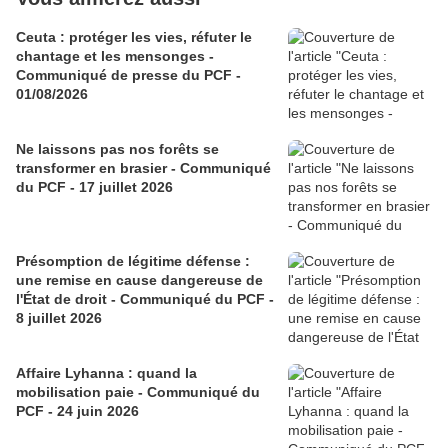
Ceuta : protéger les vies, réfuter le
chantage et les mensonges -
Communiqué de presse du PCF -
01/08/2026
Ne laissons pas nos forêts se
transformer en brasier - Communiqué
du PCF - 17 juillet 2026
Présomption de légitime défense :
une remise en cause dangereuse de
l'État de droit - Communiqué du PCF -
8 juillet 2026
Affaire Lyhanna : quand la
mobilisation paie - Communiqué du
PCF - 24 juin 2026