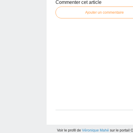
Commenter cet article
Ajouter un commentaire
Voir le profil de
Véronique Mahé
sur le portail 