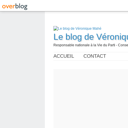
Le blog de Véroni
Responsable nationale à la Vie du Parti - Con
ACCUEIL
CONTACT