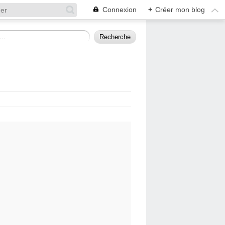
Connexion
+
Créer mon blog