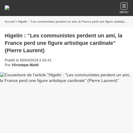
MENU
Accueil
» Higelin : "Les communistes perdent un ami, la France perd une figure artistique cardinale" (Pierre Laurent)
Higelin : "Les communistes perdent un ami, la
France perd une figure artistique cardinale"
(Pierre Laurent)
Publié le 06/04/2018 à 20:41
Par
Véronique Mahé