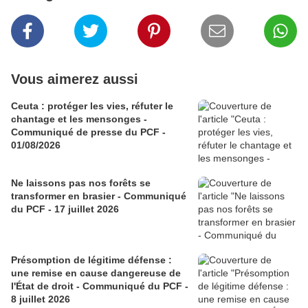
Vous aimerez aussi
Ceuta : protéger les vies, réfuter le
chantage et les mensonges -
Communiqué de presse du PCF -
01/08/2026
Ne laissons pas nos forêts se
transformer en brasier - Communiqué
du PCF - 17 juillet 2026
Présomption de légitime défense :
une remise en cause dangereuse de
l'État de droit - Communiqué du PCF -
8 juillet 2026