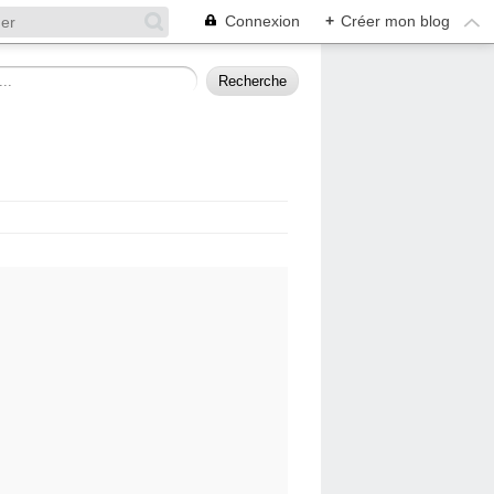
Connexion
+
Créer mon blog