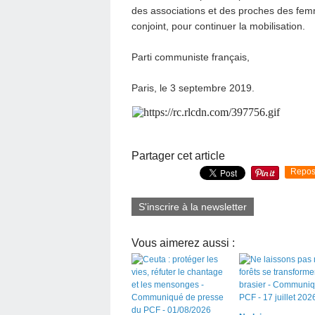
des associations et des proches des femm
conjoint, pour continuer la mobilisation.
Parti communiste français,
Paris, le 3 septembre 2019.
Partager cet article
Repos
S'inscrire à la newsletter
Vous aimerez aussi :