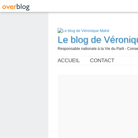
Le blog de Véroni
Responsable nationale à la Vie du Parti - Con
ACCUEIL
CONTACT