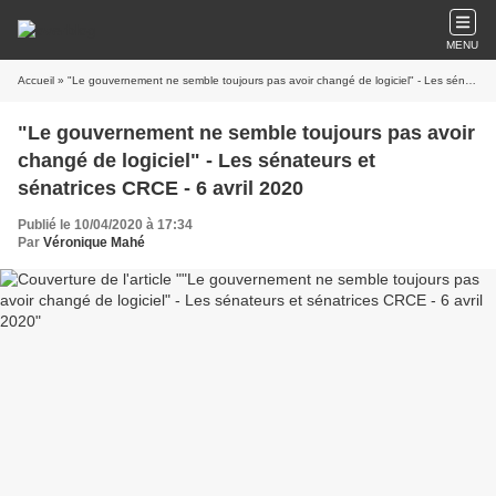
MENU
Accueil
» "Le gouvernement ne semble toujours pas avoir changé de logiciel" - Les sénateurs et sénatrices CRCE - 6 avril 2020
"Le gouvernement ne semble toujours pas avoir
changé de logiciel" - Les sénateurs et
sénatrices CRCE - 6 avril 2020
Publié le 10/04/2020 à 17:34
Par
Véronique Mahé