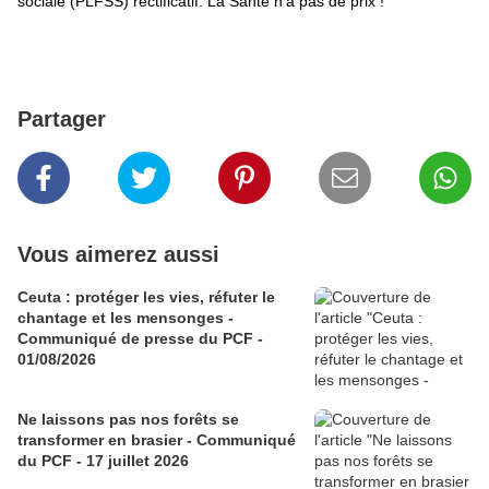
sociale (PLFSS) rectificatif. La Santé n’a pas de prix !"
Partager
Vous aimerez aussi
Ceuta : protéger les vies, réfuter le
chantage et les mensonges -
Communiqué de presse du PCF -
01/08/2026
Ne laissons pas nos forêts se
transformer en brasier - Communiqué
du PCF - 17 juillet 2026