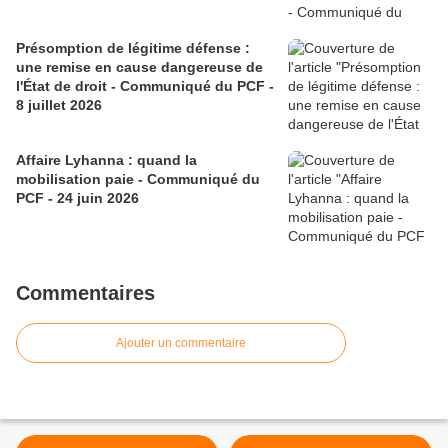
Présomption de légitime défense :
une remise en cause dangereuse de
l'État de droit - Communiqué du PCF -
8 juillet 2026
Affaire Lyhanna : quand la
mobilisation paie - Communiqué du
PCF - 24 juin 2026
Commentaires
Ajouter un commentaire