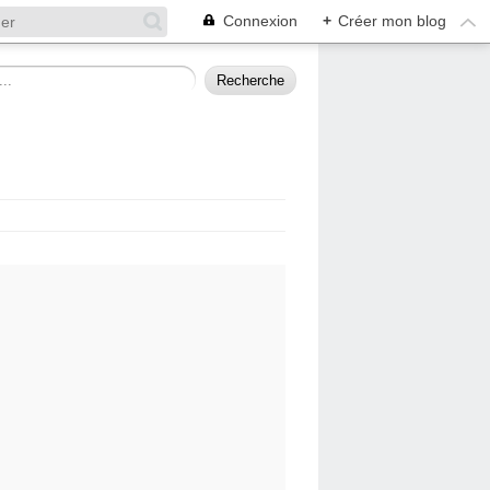
Connexion
+
Créer mon blog