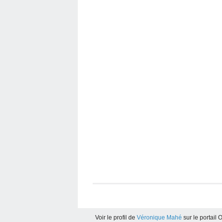
Voir le profil de
Véronique Mahé
sur le portail 