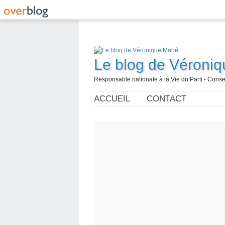
Le blog de Véroni
Responsable nationale à la Vie du Parti - Con
ACCUEIL
CONTACT