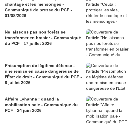
chantage et les mensonges -
Communiqué de presse du PCF -
01/08/2026
Ne laissons pas nos forêts se
transformer en brasier - Communiqué
du PCF - 17 juillet 2026
Présomption de légitime défense :
une remise en cause dangereuse de
l'État de droit - Communiqué du PCF -
8 juillet 2026
Affaire Lyhanna : quand la
mobilisation paie - Communiqué du
PCF - 24 juin 2026