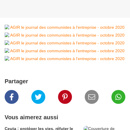
Partager
Vous aimerez aussi
Ceuta : protéger les vies, réfuter le