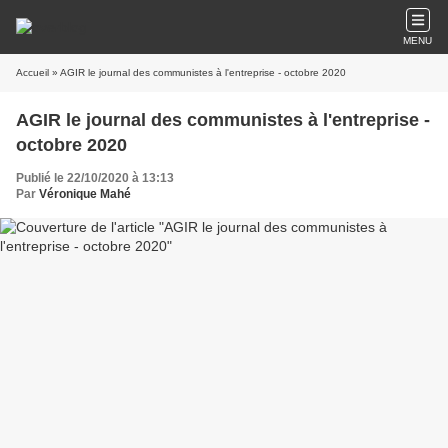
MENU
Accueil
» AGIR le journal des communistes à l'entreprise - octobre 2020
AGIR le journal des communistes à l'entreprise -
octobre 2020
Publié le 22/10/2020 à 13:13
Par
Véronique Mahé