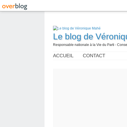
Le blog de Véroni
Responsable nationale à la Vie du Parti - Con
ACCUEIL
CONTACT