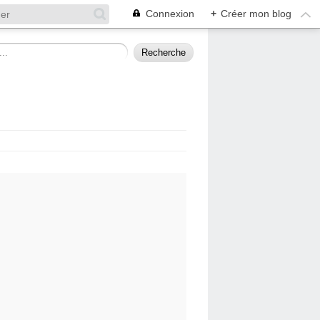
Connexion
+
Créer mon blog