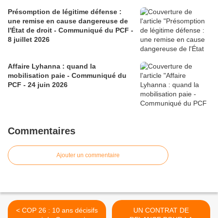
Présomption de légitime défense :
une remise en cause dangereuse de
l'État de droit - Communiqué du PCF -
8 juillet 2026
Affaire Lyhanna : quand la
mobilisation paie - Communiqué du
PCF - 24 juin 2026
Commentaires
Ajouter un commentaire
< COP 26 : 10 ans décisifs
UN CONTRAT DE