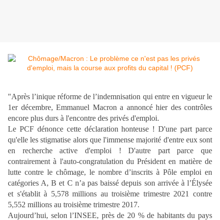
"Après l’inique réforme de l’indemnisation qui entre en vigueur le
1er décembre, Emmanuel Macron a annoncé hier des contrôles
encore plus durs à l'encontre des privés d'emploi.
Le PCF dénonce cette déclaration honteuse ! D'une part parce
qu'elle les stigmatise alors que l'immense majorité d'entre eux sont
en recherche active d'emploi ! D'autre part parce que
contrairement à l'auto-congratulation du Président en matière de
lutte contre le chômage, le nombre d’inscrits à Pôle emploi en
catégories A, B et C n’a pas baissé depuis son arrivée à l’Élysée
et s'établit à 5,578 millions au troisième trimestre 2021 contre
5,552 millions au troisième trimestre 2017.
Aujourd’hui, selon l’INSEE, près de 20 % de habitants du pays