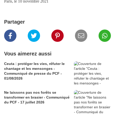
Paris, le 10 novembre 2021
Partager
Vous aimerez aussi
Ceuta : protéger les vies, réfuter le
chantage et les mensonges -
Communiqué de presse du PCF -
01/08/2026
Ne laissons pas nos forêts se
transformer en brasier - Communiqué
du PCF - 17 juillet 2026