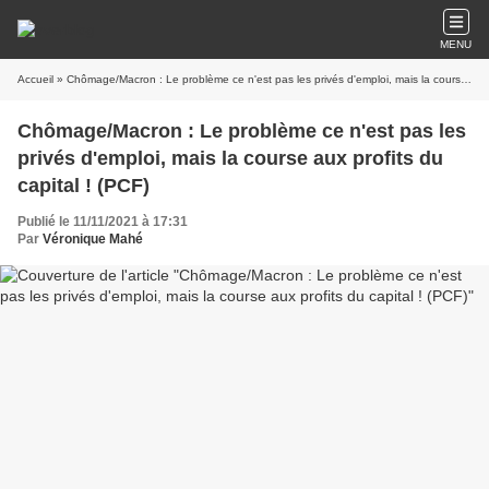
MENU
Accueil
» Chômage/Macron : Le problème ce n'est pas les privés d'emploi, mais la course aux profits du capital ! (PCF)
Chômage/Macron : Le problème ce n'est pas les
privés d'emploi, mais la course aux profits du
capital ! (PCF)
Publié le 11/11/2021 à 17:31
Par
Véronique Mahé