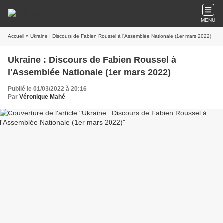
MENU
Accueil
» Ukraine : Discours de Fabien Roussel à l'Assemblée Nationale (1er mars 2022)
Ukraine : Discours de Fabien Roussel à
l'Assemblée Nationale (1er mars 2022)
Publié le 01/03/2022 à 20:16
Par
Véronique Mahé