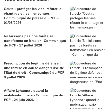
Ceuta : protéger les vies, réfuter le
chantage et les mensonges -
Communiqué de presse du PCF -
01/08/2026
Ne laissons pas nos forêts se
transformer en brasier - Communiqué
du PCF - 17 juillet 2026
Présomption de légitime défense :
une remise en cause dangereuse de
l'État de droit - Communiqué du PCF -
8 juillet 2026
Affaire Lyhanna : quand la
mobilisation paie - Communiqué du
PCF - 24 juin 2026