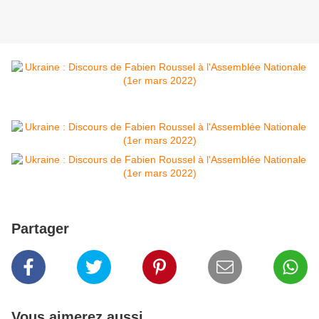
Partager
Vous aimerez aussi