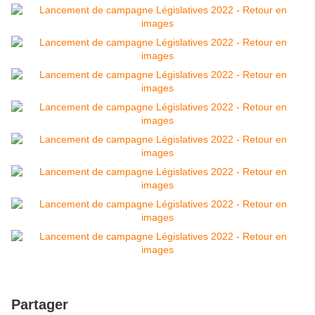
Partager