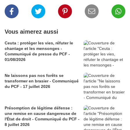
Vous aimerez aussi
Ceuta : protéger les vies, réfuter le
chantage et les mensonges -
Communiqué de presse du PCF -
01/08/2026
Ne laissons pas nos forêts se
transformer en brasier - Communiqué
du PCF - 17 juillet 2026
Présomption de légitime défense :
une remise en cause dangereuse de
l'État de droit - Communiqué du PCF -
8 juillet 2026