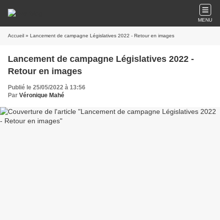
MENU
Accueil
» Lancement de campagne Législatives 2022 - Retour en images
Lancement de campagne Législatives 2022 -
Retour en images
Publié le 25/05/2022 à 13:56
Par
Véronique Mahé