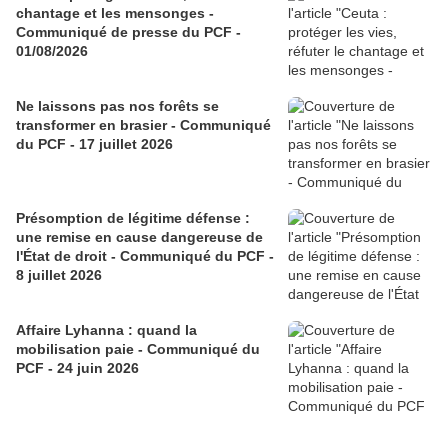
chantage et les mensonges -
Communiqué de presse du PCF -
01/08/2026
Ne laissons pas nos forêts se
transformer en brasier - Communiqué
du PCF - 17 juillet 2026
Présomption de légitime défense :
une remise en cause dangereuse de
l'État de droit - Communiqué du PCF -
8 juillet 2026
Affaire Lyhanna : quand la
mobilisation paie - Communiqué du
PCF - 24 juin 2026