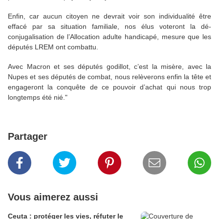
Enfin, car aucun citoyen ne devrait voir son individualité être
effacé par sa situation familiale, nos élus voteront la dé-
conjugalisation de l’Allocation adulte handicapé, mesure que les
députés LREM ont combattu.
Avec Macron et ses députés godillot, c’est la misère, avec la
Nupes et ses députés de combat, nous relèverons enfin la tête et
engageront la conquête de ce pouvoir d’achat qui nous trop
longtemps été nié."
Partager
Vous aimerez aussi
Ceuta : protéger les vies, réfuter le