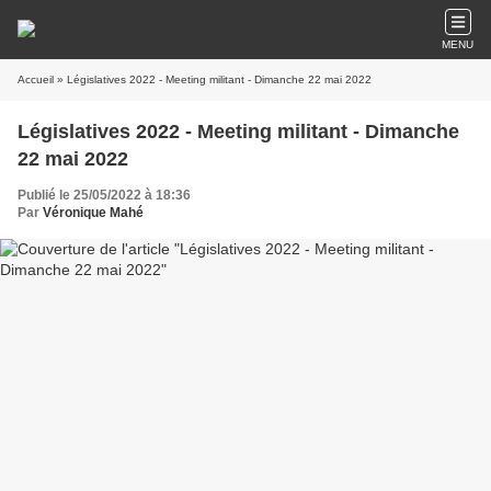
MENU
Accueil
» Législatives 2022 - Meeting militant - Dimanche 22 mai 2022
Législatives 2022 - Meeting militant - Dimanche
22 mai 2022
Publié le 25/05/2022 à 18:36
Par
Véronique Mahé