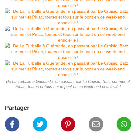
De La Turballe à Guérande, en passant par Le Croisic, Batz sur mer et
Piriac, toutes et tous sur le pont en ce week-end ensoleillé !
Partager