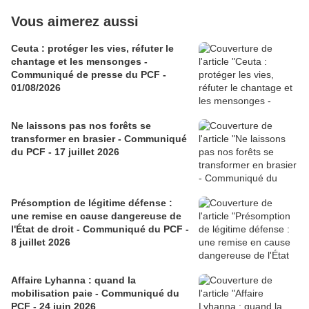
Vous aimerez aussi
Ceuta : protéger les vies, réfuter le
chantage et les mensonges -
Communiqué de presse du PCF -
01/08/2026
Ne laissons pas nos forêts se
transformer en brasier - Communiqué
du PCF - 17 juillet 2026
Présomption de légitime défense :
une remise en cause dangereuse de
l'État de droit - Communiqué du PCF -
8 juillet 2026
Affaire Lyhanna : quand la
mobilisation paie - Communiqué du
PCF - 24 juin 2026