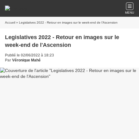
MENU
Accueil
» Legislatives 2022 - Retour en images sur le week-end de l'Ascension
Legislatives 2022 - Retour en images sur le
week-end de l'Ascension
Publié le 02/06/2022 à 18:23
Par
Véronique Mahé