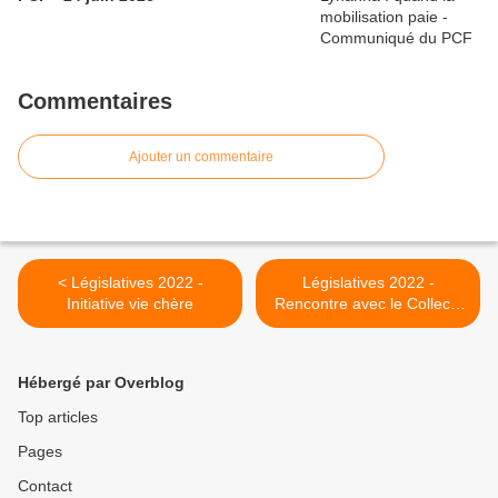
Commentaires
Ajouter un commentaire
< Législatives 2022 -
Législatives 2022 -
Initiative vie chère
Rencontre avec le Collectif
Santé en Danger >
Hébergé par Overblog
Top articles
Pages
Contact