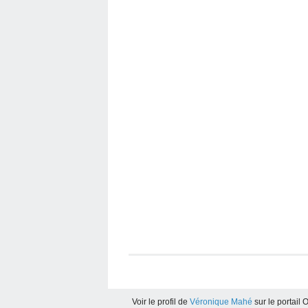
Voir le profil de
Véronique Mahé
sur le portail 