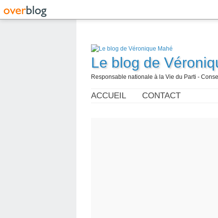
Le blog de Véroni
Responsable nationale à la Vie du Parti - Con
ACCUEIL
CONTACT