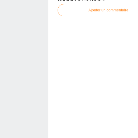
Ajouter un commentaire