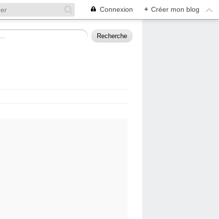
Connexion
+
Créer mon blog