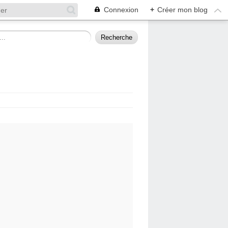
Connexion
+
Créer mon blog