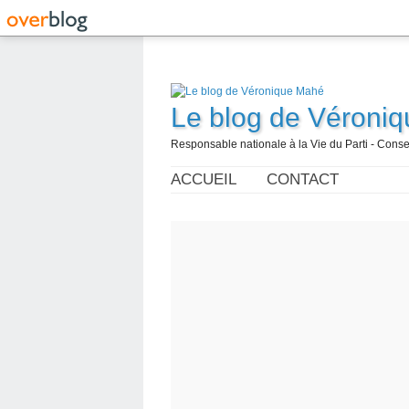
Le blog de Véroni
Responsable nationale à la Vie du Parti - Con
ACCUEIL
CONTACT