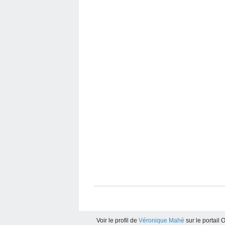
Voir le profil de
Véronique Mahé
sur le portail 