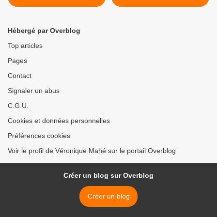
SALECROIX - 17 avril 2025
- 5 mai 2025 >
Hébergé par Overblog
Top articles
Pages
Contact
Signaler un abus
C.G.U.
Cookies et données personnelles
Préférences cookies
Voir le profil de Véronique Mahé sur le portail Overblog
Créer un blog sur Overblog
Créer un blog