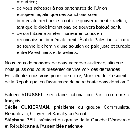
meurtrier ;
de vous adresser à nos partenaires de l’Union
européenne, afin que des sanctions soient
immédiatement prises contre le gouvernement israélien,
tant que le droit international se trouvera bafoué par lui ;
de contribuer à arrêter l’horreur en cours en
reconnaissant immédiatement l’État de Palestine, afin que
se rouvre le chemin d’une solution de paix juste et durable
entre Palestiniens et Israéliens.
Nous vous demandons de nous accorder audience, afin que
nous puissions vous présenter de vive voix ces demandes.
En l’attente, nous vous prions de croire, Monsieur le Président
de la République, en l’assurance de notre haute considération. "
Fabien ROUSSEL
, secrétaire national du Parti communiste
français
Cécile CUKIERMAN
, présidente du groupe Communiste,
Républicain, Citoyen, et Kanaky au Sénat
Stéphane PEU
, président du groupe de la Gauche Démocrate
et Républicaine à l’Assemblée nationale