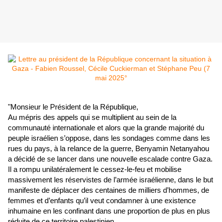
"Monsieur le Président de la République,
Au mépris des appels qui se multiplient au sein de la
communauté internationale et alors que la grande majorité du
peuple israélien s’oppose, dans les sondages comme dans les
rues du pays, à la relance de la guerre, Benyamin Netanyahou
a décidé de se lancer dans une nouvelle escalade contre Gaza.
Il a rompu unilatéralement le cessez-le-feu et mobilise
massivement les réservistes de l’armée israélienne, dans le but
manifeste de déplacer des centaines de milliers d’hommes, de
femmes et d’enfants qu’il veut condamner à une existence
inhumaine en les confinant dans une proportion de plus en plus
réduite de ce territoire palestinien.