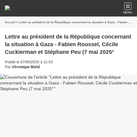
MENU
Accueil
» Lettre au président de la République concernant la situation à Gaza - Fabien Roussel, Cécile Cuckierman et Stéphane Peu (7 mai 2025°
Lettre au président de la République concernant
la situation à Gaza - Fabien Roussel, Cécile
Cuckierman et Stéphane Peu (7 mai 2025°
Publié le 07/05/2025 à 11:53
Par
Véronique Mahé