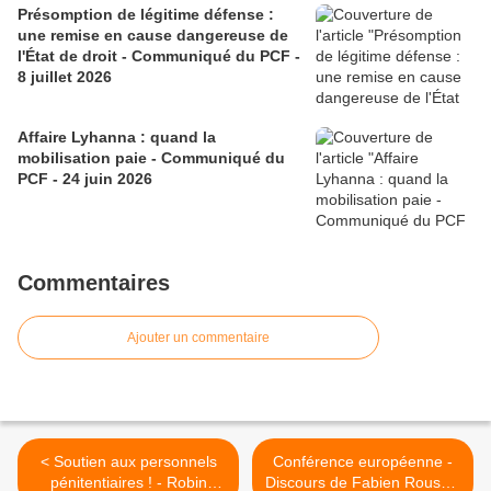
Présomption de légitime défense :
une remise en cause dangereuse de
l'État de droit - Communiqué du PCF -
8 juillet 2026
Affaire Lyhanna : quand la
mobilisation paie - Communiqué du
PCF - 24 juin 2026
Commentaires
Ajouter un commentaire
< Soutien aux personnels
Conférence européenne -
pénitentiaires ! - Robin
Discours de Fabien Roussel