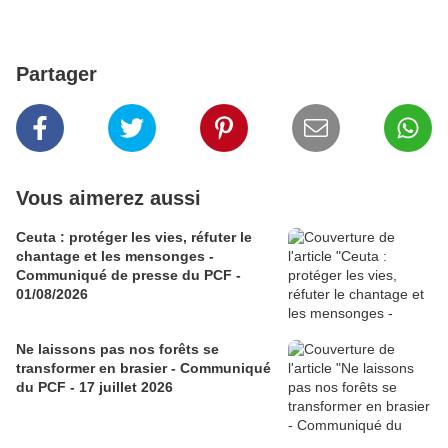
Partager
Vous aimerez aussi
Ceuta : protéger les vies, réfuter le
chantage et les mensonges -
Communiqué de presse du PCF -
01/08/2026
Ne laissons pas nos forêts se
transformer en brasier - Communiqué
du PCF - 17 juillet 2026