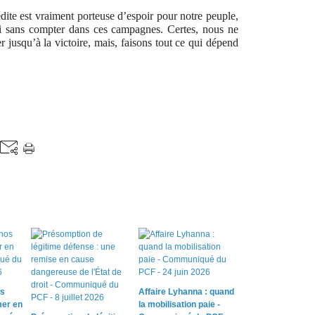
dite est vraiment porteuse d’espoir pour notre peuple,
ti sans compter dans ces campagnes. Certes, nous ne
r jusqu’à la victoire, mais, faisons tout ce qui dépend
os
Affaire Lyhanna : quand
mer en
la mobilisation paie -