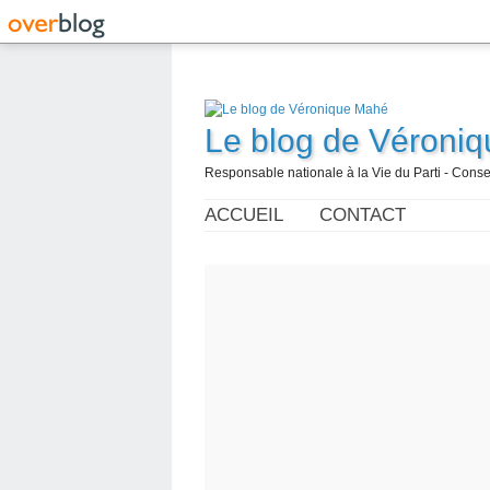
Le blog de Véroni
Responsable nationale à la Vie du Parti - Con
ACCUEIL
CONTACT