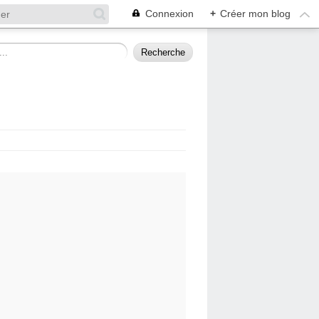
Connexion
+
Créer mon blog