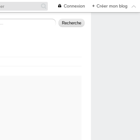
Connexion
+
Créer mon blog