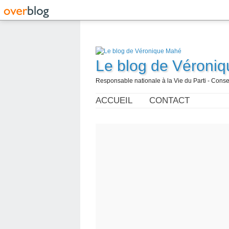
Le blog de Véroni
Responsable nationale à la Vie du Parti - Con
ACCUEIL
CONTACT