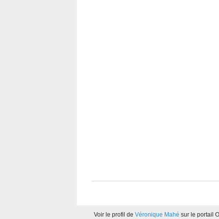
Voir le profil de
Véronique Mahé
sur le portail 