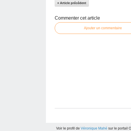
« Article précédent
Commenter cet article
Ajouter un commentaire
Voir le profil de
Véronique Mahé
sur le portail 