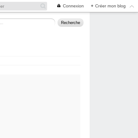
Connexion
+
Créer mon blog