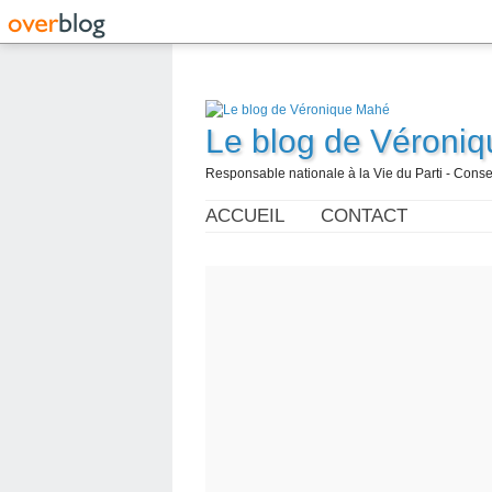
Le blog de Véroni
Responsable nationale à la Vie du Parti - Con
ACCUEIL
CONTACT