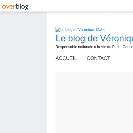
Le blog de Véroni
Responsable nationale à la Vie du Parti - Con
ACCUEIL
CONTACT