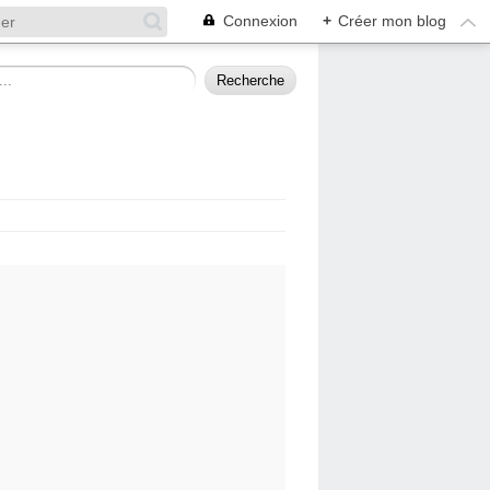
Connexion
+
Créer mon blog