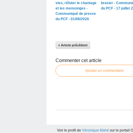
vies, réfuter le chantage
brasier - Communi
et les mensonges -
du PCF - 17 juillet 
Communiqué de presse
du PCF - 01/08/2026
« Article précédent
Commenter cet article
Ajouter un commentaire
Voir le profil de
Véronique Mahé
sur le portail 