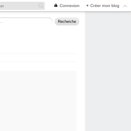
Connexion
+
Créer mon blog