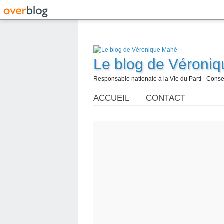
Le blog de Véroni
Responsable nationale à la Vie du Parti - Con
ACCUEIL
CONTACT