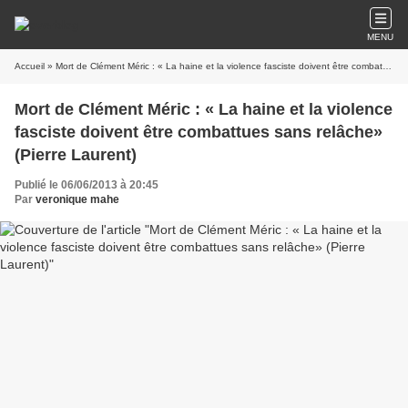
MENU
Accueil
» Mort de Clément Méric : « La haine et la violence fasciste doivent être combattues sans relâche» (Pierre Laurent)
Mort de Clément Méric : « La haine et la violence
fasciste doivent être combattues sans relâche»
(Pierre Laurent)
Publié le 06/06/2013 à 20:45
Par
veronique mahe