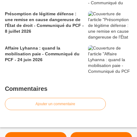
Présomption de légitime défense :
une remise en cause dangereuse de
l'État de droit - Communiqué du PCF -
8 juillet 2026
Affaire Lyhanna : quand la
mobilisation paie - Communiqué du
PCF - 24 juin 2026
Commentaires
Ajouter un commentaire