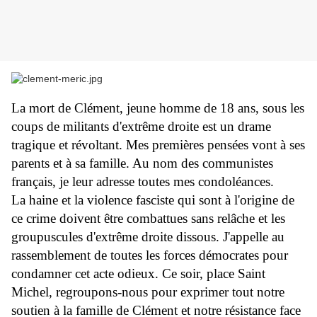
La mort de Clément, jeune homme de 18 ans, sous les
coups de militants d'extrême droite est un drame
tragique et révoltant. Mes premières pensées vont à ses
parents et à sa famille. Au nom des communistes
français, je leur adresse toutes mes condoléances.
La haine et la violence fasciste qui sont à l'origine de
ce crime doivent être combattues sans relâche et les
groupuscules d'extrême droite dissous. J'appelle au
rassemblement de toutes les forces démocrates pour
condamner cet acte odieux. Ce soir, place Saint
Michel, regroupons-nous pour exprimer tout notre
soutien à la famille de Clément et notre résistance face