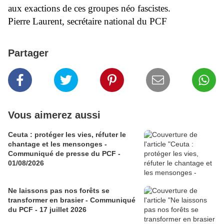
aux exactions de ces groupes néo fascistes.
Pierre Laurent, secrétaire national du PCF
Partager
Vous aimerez aussi
Ceuta : protéger les vies, réfuter le
chantage et les mensonges -
Communiqué de presse du PCF -
01/08/2026
Ne laissons pas nos forêts se
transformer en brasier - Communiqué
du PCF - 17 juillet 2026