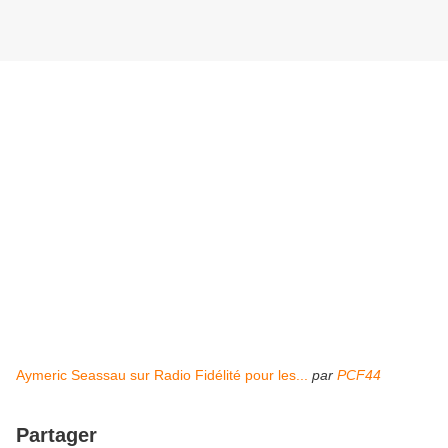
Aymeric Seassau sur Radio Fidélité pour les...
par
PCF44
Partager