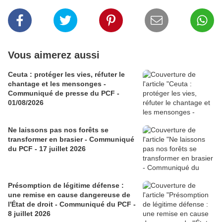
Vous aimerez aussi
Ceuta : protéger les vies, réfuter le
chantage et les mensonges -
Communiqué de presse du PCF -
01/08/2026
Ne laissons pas nos forêts se
transformer en brasier - Communiqué
du PCF - 17 juillet 2026
Présomption de légitime défense :
une remise en cause dangereuse de
l'État de droit - Communiqué du PCF -
8 juillet 2026