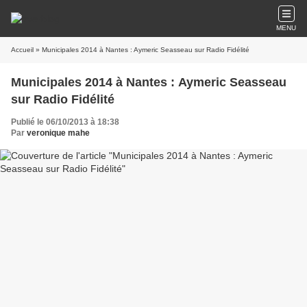
MENU
Accueil
» Municipales 2014 à Nantes : Aymeric Seasseau sur Radio Fidélité
Municipales 2014 à Nantes : Aymeric Seasseau
sur Radio Fidélité
Publié le 06/10/2013 à 18:38
Par
veronique mahe