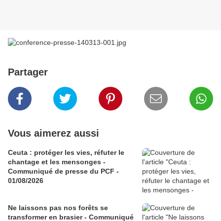
Partager
Vous aimerez aussi
Ceuta : protéger les vies, réfuter le
chantage et les mensonges -
Communiqué de presse du PCF -
01/08/2026
Ne laissons pas nos forêts se
transformer en brasier - Communiqué