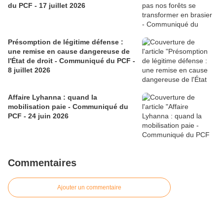
du PCF - 17 juillet 2026
Présomption de légitime défense :
une remise en cause dangereuse de
l'État de droit - Communiqué du PCF -
8 juillet 2026
Affaire Lyhanna : quand la
mobilisation paie - Communiqué du
PCF - 24 juin 2026
Commentaires
Ajouter un commentaire