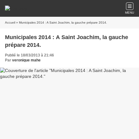
MENU
Accueil
» Municipales 2014 : A Saint Joachim, la gauche prépare 2014.
Municipales 2014 : A Saint Joachim, la gauche
prépare 2014.
Publié le 18/03/2013 à 21:46
Par
veronique mahe