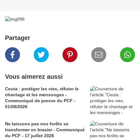
Partager
Vous aimerez aussi
Ceuta : protéger les vies, réfuter le
chantage et les mensonges -
Communiqué de presse du PCF -
01/08/2026
Ne laissons pas nos forêts se
transformer en brasier - Communiqué
du PCF - 17 juillet 2026