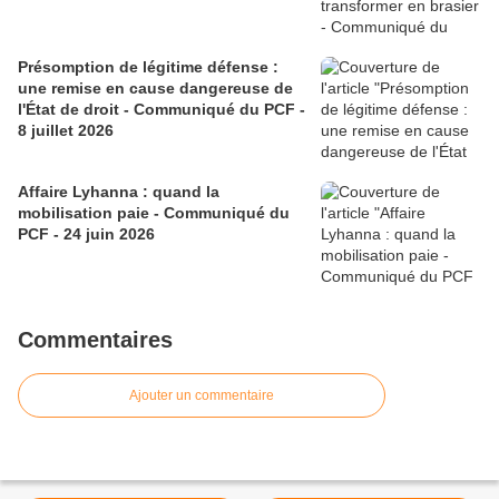
Présomption de légitime défense :
une remise en cause dangereuse de
l'État de droit - Communiqué du PCF -
8 juillet 2026
Affaire Lyhanna : quand la
mobilisation paie - Communiqué du
PCF - 24 juin 2026
Commentaires
Ajouter un commentaire