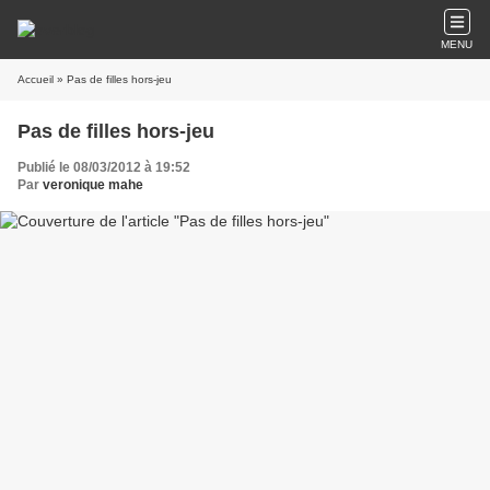
MENU
Accueil
» Pas de filles hors-jeu
Pas de filles hors-jeu
Publié le 08/03/2012 à 19:52
Par
veronique mahe