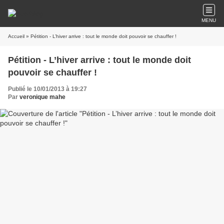
MENU
Accueil
» Pétition - L’hiver arrive : tout le monde doit pouvoir se chauffer !
Pétition - L’hiver arrive : tout le monde doit
pouvoir se chauffer !
Publié le 10/01/2013 à 19:27
Par
veronique mahe