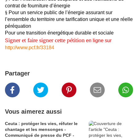
contrat de fourniture d’énergie
§
Pour un service public de l’énergie assurant sur
l’ensemble du territoire une tarification unique et une réelle
péréquation
Pour une transition énergétique durable et sociale
igner et faire signer cette pétition
S
en ligne sur
http://www.pcf.fr/33184
Partager
Vous aimerez aussi
Ceuta : protéger les vies, réfuter le
chantage et les mensonges -
Communiqué de presse du PCF -