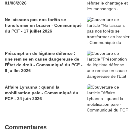
01/08/2026
Ne laissons pas nos forêts se
transformer en brasier - Communiqué
du PCF - 17 juillet 2026
Présomption de légitime défense :
une remise en cause dangereuse de
l'État de droit - Communiqué du PCF -
8 juillet 2026
Affaire Lyhanna : quand la
mobilisation paie - Communiqué du
PCF - 24 juin 2026
Commentaires