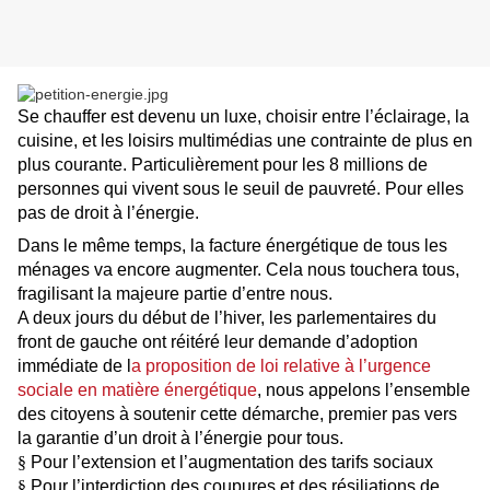
Se chauffer est devenu un luxe, choisir entre l’éclairage, la
cuisine, et les loisirs multimédias une contrainte de plus en
plus courante. Particulièrement pour les 8 millions de
personnes qui vivent sous le seuil de pauvreté. Pour elles
pas de droit à l’énergie.
Dans le même temps, la facture énergétique de tous les
ménages va encore augmenter. Cela nous touchera tous,
fragilisant la majeure partie d’entre nous.
A deux jours du début de l’hiver, les parlementaires du
front de gauche ont réitéré leur demande d’adoption
immédiate de l
a proposition de loi relative à l’urgence
sociale en matière énergétique
, nous appelons l’ensemble
des citoyens à soutenir cette démarche, premier pas vers
la garantie d’un droit à l’énergie pour tous.
§
Pour l’extension et l’augmentation des tarifs sociaux
§
Pour l’interdiction des coupures et des résiliations de