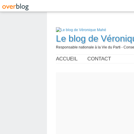
Le blog de Véroni
Responsable nationale à la Vie du Parti - Con
ACCUEIL
CONTACT