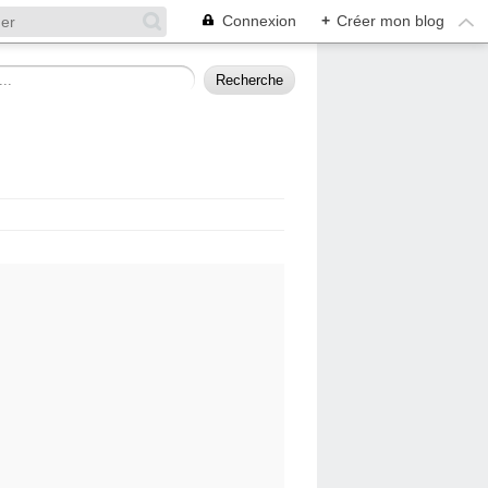
Connexion
+
Créer mon blog