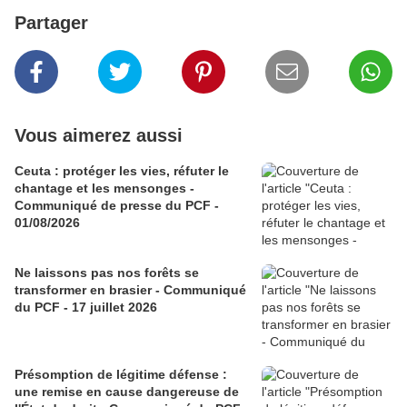
Partager
Vous aimerez aussi
Ceuta : protéger les vies, réfuter le
chantage et les mensonges -
Communiqué de presse du PCF -
01/08/2026
Ne laissons pas nos forêts se
transformer en brasier - Communiqué
du PCF - 17 juillet 2026
Présomption de légitime défense :
une remise en cause dangereuse de