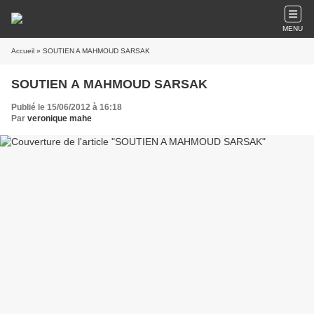
MENU
Accueil
» SOUTIEN A MAHMOUD SARSAK
SOUTIEN A MAHMOUD SARSAK
Publié le 15/06/2012 à 16:18
Par
veronique mahe