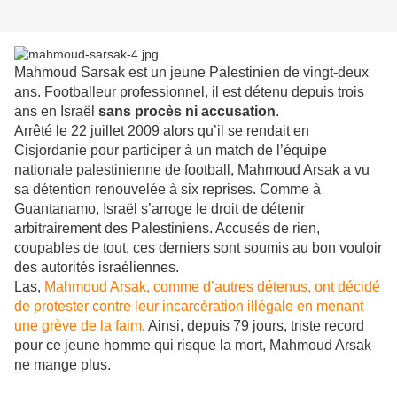
Mahmoud Sarsak est un jeune Palestinien de vingt-deux
ans. Footballeur professionnel, il est détenu depuis trois
ans en Israël
sans procès ni accusation
.
Arrêté le 22 juillet 2009 alors qu’il se rendait en
Cisjordanie pour participer à un match de l’équipe
nationale palestinienne de football,
Mahmoud Arsak a vu
sa détention renouvelée à six reprises. Comme à
Guantanamo, Israël s’arroge le droit de détenir
arbitrairement des Palestiniens. Accusés de rien,
coupables de tout, ces derniers sont soumis au bon vouloir
des autorités israéliennes.
Las,
Mahmoud Arsak, comme d’autres détenus, ont décidé
de protester contre leur incarcération illégale en menant
une grève de la faim
. Ainsi, depuis 79 jours, triste record
pour ce jeune homme qui risque la mort, Mahmoud Arsak
ne mange plus.