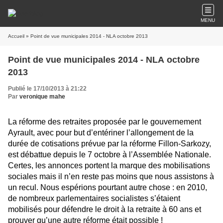
MENU
Accueil
» Point de vue municipales 2014 - NLA octobre 2013
Point de vue municipales 2014 - NLA octobre
2013
Publié le 17/10/2013 à 21:22
Par
veronique mahe
La réforme des retraites proposée par le gouvernement
Ayrault, avec pour but d’entériner l’allongement de la
durée de cotisations prévue par la réforme Fillon-Sarkozy,
est débattue depuis le 7 octobre à l’Assemblée Nationale.
Certes, les annonces portent la marque des mobilisations
sociales mais il n’en reste pas moins que nous assistons à
un recul. Nous espérions pourtant autre chose : en 2010,
de nombreux parlementaires socialistes s’étaient
mobilisés pour défendre le droit à la retraite à 60 ans et
prouver qu’une autre réforme était possible !