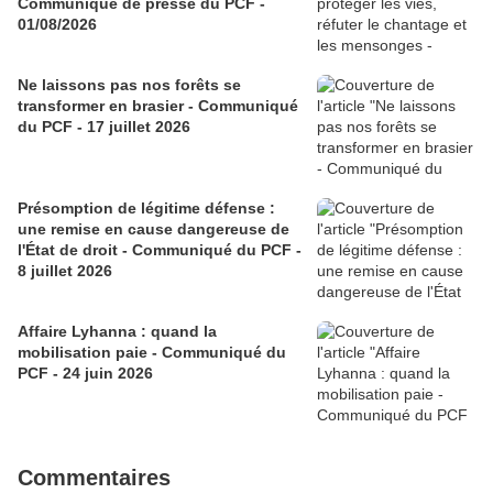
Communiqué de presse du PCF -
01/08/2026
Ne laissons pas nos forêts se
transformer en brasier - Communiqué
du PCF - 17 juillet 2026
Présomption de légitime défense :
une remise en cause dangereuse de
l'État de droit - Communiqué du PCF -
8 juillet 2026
Affaire Lyhanna : quand la
mobilisation paie - Communiqué du
PCF - 24 juin 2026
Commentaires