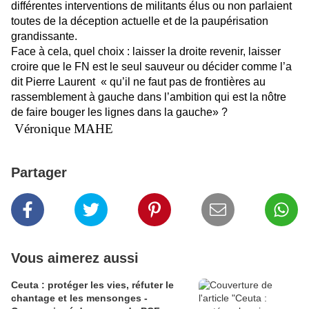
différentes interventions de militants élus ou non parlaient
toutes de la déception actuelle et de la paupérisation
grandissante.
Face à cela, quel choix : laisser la droite revenir, laisser
croire que le FN est le seul sauveur ou décider comme l’a
dit Pierre Laurent
« qu’il ne faut pas de frontières au
rassemblement à gauche dans l’ambition qui est la nôtre
de faire bouger les lignes dans la gauche» ?
Véronique MAHE
Partager
Vous aimerez aussi
Ceuta : protéger les vies, réfuter le
chantage et les mensonges -