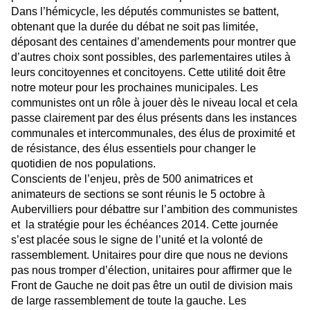
Dans l’hémicycle, les députés communistes se battent,
obtenant que la durée du débat ne soit pas limitée,
déposant des centaines d’amendements pour montrer que
d’autres choix sont possibles, des parlementaires utiles à
leurs concitoyennes et concitoyens. Cette utilité doit être
notre moteur pour les prochaines municipales. Les
communistes ont un rôle à jouer dès le niveau local et cela
passe clairement par des élus présents dans les instances
communales et intercommunales, des élus de proximité et
de résistance, des élus essentiels pour changer le
quotidien de nos populations.
Conscients de l’enjeu, près de 500 animatrices et
animateurs de sections se sont réunis le 5 octobre à
Aubervilliers pour débattre sur l’ambition des communistes
et
la stratégie pour les échéances 2014. Cette journée
s’est placée sous le signe de l’unité et la volonté de
rassemblement. Unitaires pour dire que nous ne devions
pas nous tromper d’élection, unitaires pour affirmer que le
Front de Gauche ne doit pas être un outil de division mais
de large rassemblement de toute la gauche. Les